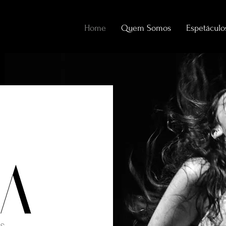
Home
Quem Somos
Espetáculo