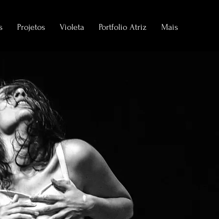
s
Projetos
Violeta
Portfolio Atriz
Mais