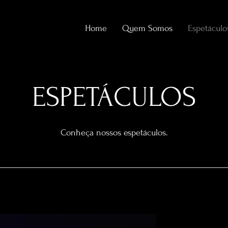
Home
Quem Somos
Espetáculo
ESPETÁCULOS
Conheça nossos espetáculos.