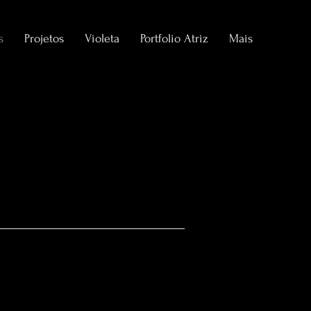
s
Projetos
Violeta
Portfolio Atriz
Mais