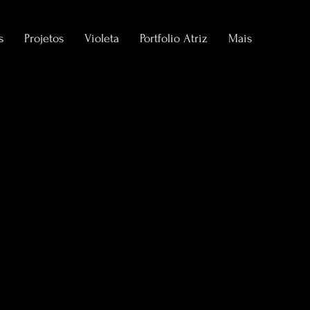
s
Projetos
Violeta
Portfolio Atriz
Mais