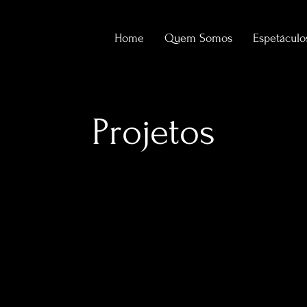
Home
Quem Somos
Espetáculo
Projetos